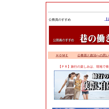
公務員のすすめ