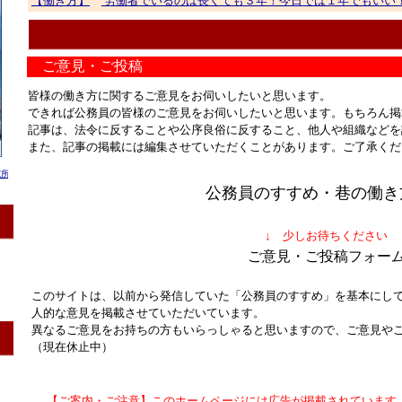
ご意見・ご投稿
皆様の働き方に関するご意見をお伺いしたいと思います。
できれば公務員の皆様のご意見をお伺いしたいと思います。もちろん掲
記事は、法令に反することや公序良俗に反すること、他人や組織などを
また、記事の掲載には編集させていただくことがあります。ご了承くだ
公務員のすすめ・巷の働き
↓ 少しお待ちください
ご意見・ご投稿フォー